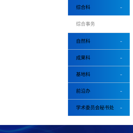
综合科
综合事务
自然科
成果科
基地科
前沿办
学术委员会秘书处