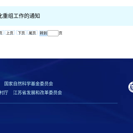
化重组工作的通知
页
上页
下页
尾页
页
国家自然科学基金委员会
村厅
江苏省发展和改革委员会