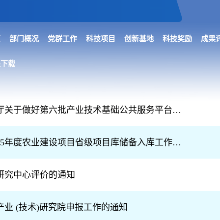
页
部门概况
党群工作
科技项目
创新基地
科技奖励
成果
关下载
【平台申报】 关于转发《工业和信息化部办公厅关于做好第六批产业技术基础公共服务平台申报工作的通知》
【平台申报】 转发省农业农村厅《关于做好2025年度农业建设项目省级项目库储备入库工作的通知》
程研究中心评价的通知
产业 (技术)研究院申报工作的通知