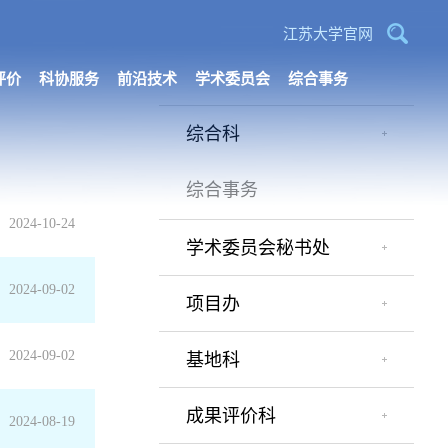
江苏大学官网
评价
科协服务
前沿技术
学术委员会
综合事务
综合科
综合事务
2024-10-24
学术委员会秘书处
2024-09-02
项目办
2024-09-02
基地科
成果评价科
2024-08-19