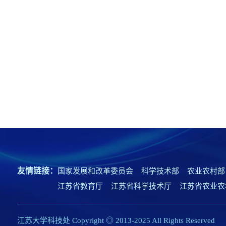
友情链接：
国家发展和改革委员会
科学技术部
农业农村部
江苏省教育厅
江苏省科学技术厅
江苏省农业农
江苏大学科技处 Copyright ◎ 2013-2025 All Rights Reserved