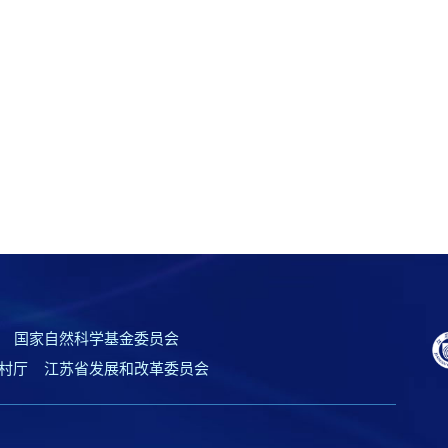
国家自然科学基金委员会
村厅
江苏省发展和改革委员会