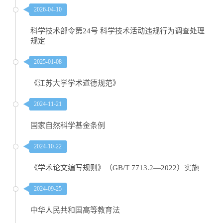
2026-04-10
科学技术部令第24号 科学技术活动违规行为调查处理
规定
2025-01-08
《江苏大学学术道德规范》
2024-11-21
国家自然科学基金条例
2024-10-22
《学术论文编写规则》（GB/T 7713.2—2022）实施
2024-09-25
中华人民共和国高等教育法