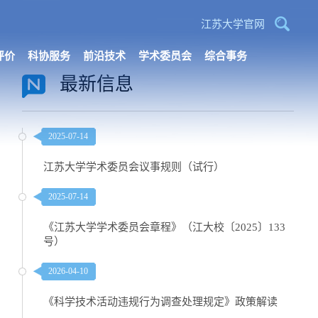
江苏大学官网
评价
科协服务
前沿技术
学术委员会
综合事务
最新信息
2025-07-14
江苏大学学术委员会议事规则（试行）
2025-07-14
《江苏大学学术委员会章程》（江大校〔2025〕133
号）
2026-04-10
《科学技术活动违规行为调查处理规定》政策解读