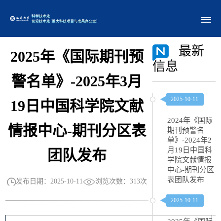
部门概况
最新
2025年《国际期刊预
信息
警名单》-2025年3月
2025-10-11
19日中国科学院文献
2024年《国际
情报中心-期刊分区表
期刊预警名
单》-2024年2
月19日中国科
团队发布
学院文献情报
中心-期刊分区
表团队发布
浏览次数：
313
次
发布日期：2025-10-11
2025-10-11