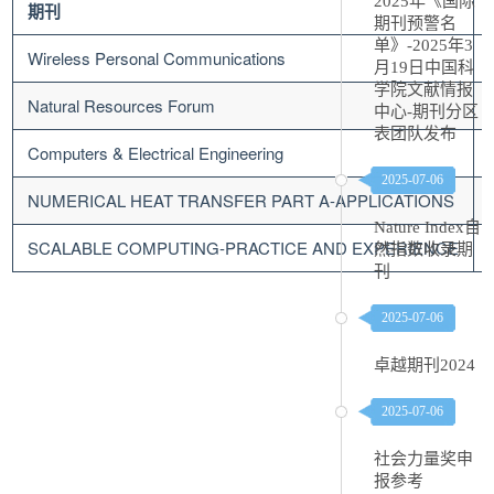
2025年《国际
期刊
期刊预警名
单》-2025年3
Wireless Personal Communications
月19日中国科
学院文献情报
Natural Resources Forum
中心-期刊分区
表团队发布
Computers & Electrical Engineering
2025-07-06
NUMERICAL HEAT TRANSFER PART A-APPLICATIONS
Nature Index自
SCALABLE COMPUTING-PRACTICE AND EXPERIENCE
然指数收录期
刊
2025-07-06
卓越期刊2024
2025-07-06
社会力量奖申
报参考